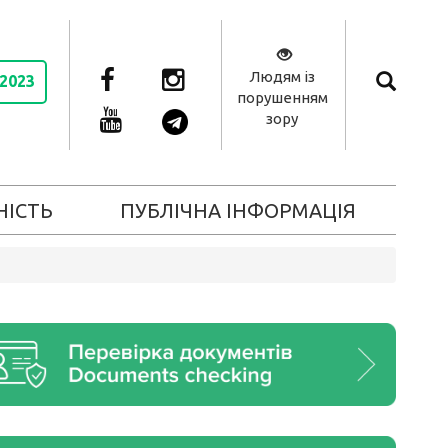
Людям із
 2023
порушенням
зору
НІСТЬ
ПУБЛІЧНА ІНФОРМАЦІЯ